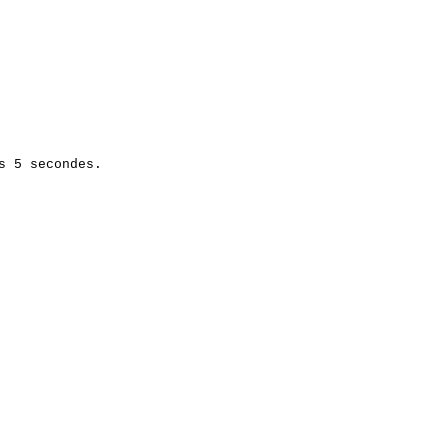
s 5 secondes.