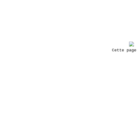
Cette pag