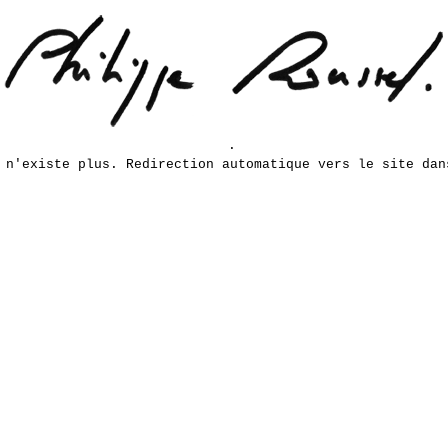
e n'existe plus. Redirection automatique vers le site dan